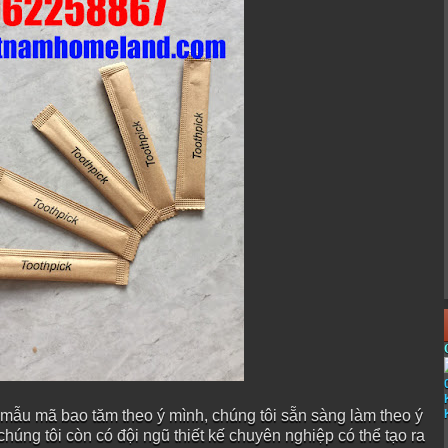
 mẫu mã bao tăm theo ý mình, chúng tôi sẵn sàng làm theo ý
húng tôi còn có đội ngũ thiết kế chuyên nghiệp có thể tạo ra