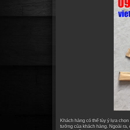
Khách hàng có thể tùy ý lựa chọn
tưởng của khách hàng. Ngoài ra, c