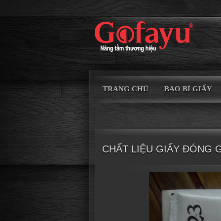
TRANG CHỦ
BAO BÌ GIẤY
CHẤT LIỆU GIẤY ĐÓNG