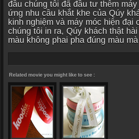
đầu chúng tôi đã đầu tư thêm máy
ứng nhu cầu khắt khe của Qúy kh
kinh nghiệm và máy móc hiện đại
chúng tôi in ra, Qúy khách thật hài 
màu không phai pha đúng màu mà 
Related movie you might like to see :